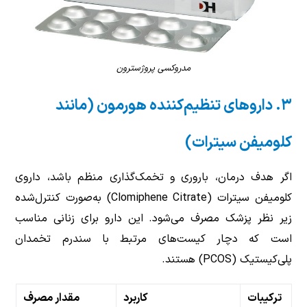
مدروکسی پروژسترون
۳. داروهای تنظیم‌کننده هورمون (مانند
کلومیفن سیترات)
اگر هدف درمان، باروری و تخمک‌گذاری منظم باشد، داروی
کلومیفن سیترات (Clomiphene Citrate) به‌صورت کنترل‌شده
زیر نظر پزشک مصرف می‌شود. این دارو برای زنانی مناسب
است که دچار کیست‌های مرتبط با سندرم تخمدان
پلی‌کیستیک (PCOS) هستند.
ترکیبات
کاربرد
مقدار مصرف