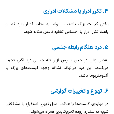
۴. تکرر ادرار یا مشکلات ادراری
وقتی کیست بزرگ باشد، می‌تواند به مثانه فشار وارد کند و
باعث تکرر ادرار یا احساس تخلیه ناقص مثانه شود.
۵. درد هنگام رابطه جنسی
بعضی زنان در حین یا پس از رابطه جنسی درد لگنی تجربه
می‌کنند. این درد می‌تواند نشانه وجود کیست‌های بزرگ یا
آندومتریوما باشد.
۶. تهوع و تغییرات گوارشی
در مواردی، کیست‌ها با علائمی مثل تهوع، استفراغ یا مشکلاتی
شبیه به سندرم روده تحریک‌پذیر همراه می‌شوند.