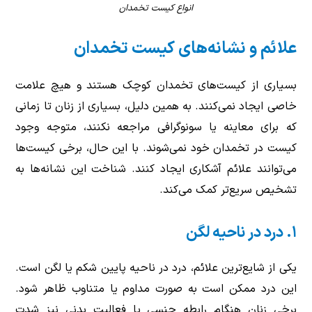
انواع کیست تخمدان
علائم و نشانه‌های کیست تخمدان
بسیاری از کیست‌های تخمدان کوچک هستند و هیچ علامت
خاصی ایجاد نمی‌کنند. به همین دلیل، بسیاری از زنان تا زمانی
که برای معاینه یا سونوگرافی مراجعه نکنند، متوجه وجود
کیست در تخمدان خود نمی‌شوند. با این حال، برخی کیست‌ها
می‌توانند علائم آشکاری ایجاد کنند. شناخت این نشانه‌ها به
تشخیص سریع‌تر کمک می‌کند.
۱. درد در ناحیه لگن
یکی از شایع‌ترین علائم، درد در ناحیه پایین شکم یا لگن است.
این درد ممکن است به صورت مداوم یا متناوب ظاهر شود.
برخی زنان هنگام رابطه جنسی یا فعالیت بدنی نیز شدت