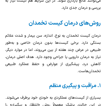
می‌توانند مانع بارداری شوند. در این شرایط هم کیست نیاز به
بررسی و درمان جدی دارد.
روش‌های درمان کیست تخمدان
درمان کیست تخمدان به نوع، اندازه، سن بیمار و شدت علائم
بستگی دارد. برخی کیست‌ها بدون درمان خاصی و به‌طور
طبیعی در عرض چند هفته از بین می‌روند، اما در موارد دیگر،
نیاز به درمان دارویی یا جراحی وجود دارد. هدف اصلی درمان،
کاهش درد، پیشگیری از عوارض و حفظ عملکرد طبیعی
تخمدان‌هاست.
۱. مراقبت و پیگیری منظم
بسیاری از کیست‌های عملکردی به خودی خود برطرف می‌شوند.
در این حالت، پزشک معمولاً روش «انتظار و پیگیری» را