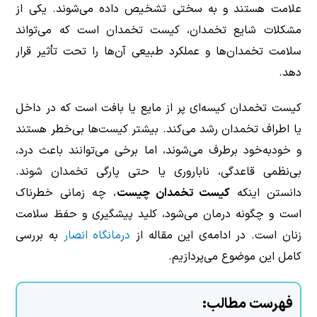
علامت هستند و به سختی تشخیص داده می‌شوند. یکی از
مشکلات شایع تخمدان، کیست تخمدان
است که می‌تواند
سلامت تخمدان‌ها و عملکرد طبیعی آن‌ها را تحت تأثیر قرار
دهد.
کیست تخمدان کیسه‌ای پر از مایع یا بافت است که در داخل
یا اطراف تخمدان رشد می‌کند. بیشتر کیست‌ها بی‌خطر هستند
و خودبه‌خود برطرف می‌شوند، اما برخی می‌توانند باعث درد،
بی‌نظمی قاعدگی، ناباروری یا حتی پارگی تخمدان شوند.
دانستن اینکه
کیست تخمدان چیست
، چه زمانی خطرناک
است و چگونه درمان می‌شود، کلید پیشگیری و حفظ سلامت
زنان است. در ادامه‌ی این مقاله از
درمانگاه انصار
به بررسی
کامل این موضوع می‌پردازیم.
فهرست مطالب: