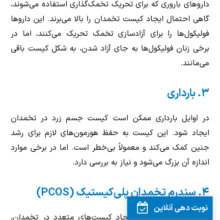
داروهای باروری که برای تحریک تخمک‌گذاری استفاده می‌شوند،
گاهی احتمال ایجاد کیست تخمدان را بالا می‌برند. این داروها
فولیکول‌ها را برای آزادسازی تخمک تحریک می‌کنند، اما در
برخی زنان فولیکول‌ها به جای آزاد شدن، به شکل کیست باقی
می‌مانند
.
۳
.
بارداری
در اوایل بارداری ممکن است کیست جسم زرد در تخمدان
ایجاد شود. این کیست به حفظ هورمون‌های لازم برای رشد
جنین کمک می‌کند و معمولاً بی‌خطر است. اما در برخی موارد
اندازه آن بزرگ می‌شود و نیاز به بررسی دارد
.
۴. سندرم تخمدان پلی‌کیستیک (PCOS)
نوبت دهی آنلاین
یکی از شایع‌ترین علل ایجاد کیست‌های متعدد در تخمدان،