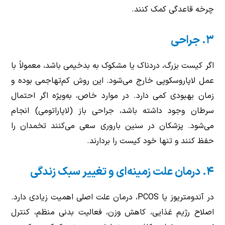
چرخه قاعدگی کمک کنند.
۳. جراحی
اگر کیست بزرگ، دردناک یا مشکوک به بدخیمی باشد، معمولاً با
عمل لاپاروسکوپی خارج می‌شود. این روش کم‌تهاجمی بوده و
زمان بهبودی کمی دارد. در موارد خاص، به‌ویژه اگر احتمال
سرطان وجود داشته باشد، جراحی باز (لاپاراتومی) انجام
می‌شود. پزشکان در سنین باروری سعی می‌کنند تخمدان را
حفظ کنند و تنها خود کیست را بردارند.
۴. درمان علت زمینه‌ای و تغییر سبک زندگی
در آندومتریوز یا PCOS، درمان علت اصلی اهمیت زیادی دارد.
اصلاح رژیم غذایی، کاهش وزن، فعالیت بدنی منظم، کنترل