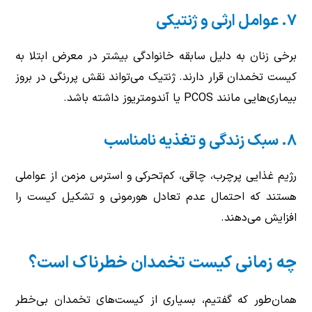
۷. عوامل ارثی و ژنتیکی
برخی زنان به دلیل سابقه خانوادگی بیشتر در معرض ابتلا به
کیست تخمدان قرار دارند. ژنتیک می‌تواند نقش پررنگی در بروز
بیماری‌هایی مانند PCOS یا آندومتریوز داشته باشد.
۸. سبک زندگی و تغذیه نامناسب
رژیم غذایی پرچرب، چاقی، کم‌تحرکی و استرس مزمن از عواملی
هستند که احتمال عدم تعادل هورمونی و تشکیل کیست را
افزایش می‌دهند.
چه زمانی کیست تخمدان خطرناک است؟
همان‌طور که گفتیم، بسیاری از کیست‌های تخمدان بی‌خطر