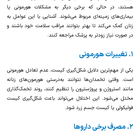
هستند، در حالی که برخی دیگر به مشکلات هورمونی یا
بیماری‌های زمینه‌ای مربوط می‌شوند. آشنایی با این عوامل به
زنان کمک می‌کند تا بهتر بتوانند مراقب سلامت خود باشند و
در صورت نیاز زودتر به پزشک مراجعه کنند.
۱
.
تغییرات هورمونی
یکی از مهم‌ترین دلایل شکل‌گیری کیست، عدم تعادل هورمونی
است. وقتی تخمدان‌ها نتوانند به‌درستی هورمون‌های زنانه
مانند استروژن و پروژسترون را تنظیم کنند، روند تخمک‌گذاری
مختل می‌شود. این اختلال می‌تواند باعث شکل‌گیری کیست
فولیکولی یا کیست جسم زرد شود
.
۲
.
مصرف برخی داروها