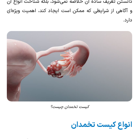
دانستن تعریف ساده آن خلاصه نمی‌شود، بلکه شناخت انواع آن
و آگاهی از شرایطی که ممکن است ایجاد کند، اهمیت ویژه‌ای
دارد.
کیست تخمدان چیست؟
انواع کیست تخمدان