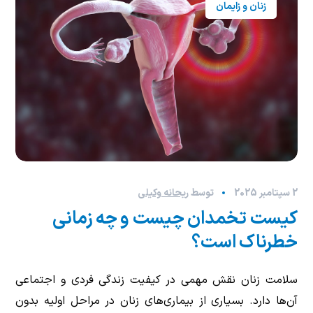
زنان و زایمان
2 سپتامبر 2025
توسط
ریحانه وکیلی
کیست تخمدان چیست و چه زمانی
خطرناک است؟
سلامت زنان نقش مهمی در کیفیت زندگی فردی و اجتماعی
آن‌ها دارد. بسیاری از بیماری‌های زنان در مراحل اولیه بدون