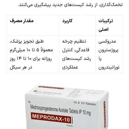
تخمک‌گذاری، از رشد کیست‌های جدید پیشگیری می‌کنند.
ترکیبات
کاربرد
مقدار مصرف
اصلی
مدروکسی
تنظیم چرخه
طبق تجویز پزشک،
پروژسترون
قاعدگی، کنترل
معمولاً ۵ تا ۱۰ میلی‌گرم
یا
رشد کیست‌های
روزانه برای ۱۰ تا ۱۴ روز
نوراتیندرون
عملکردی
در هر سیکل