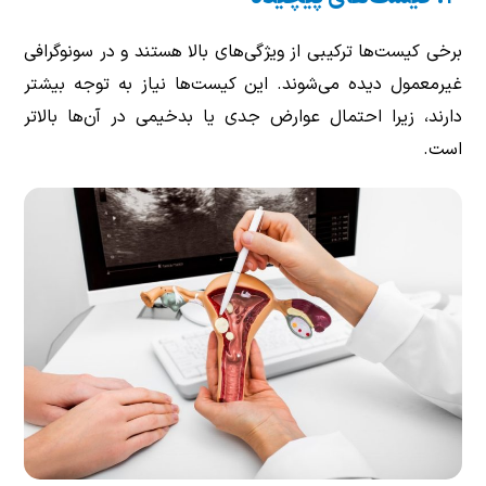
برخی کیست‌ها ترکیبی از ویژگی‌های بالا هستند و در سونوگرافی
غیرمعمول دیده می‌شوند. این کیست‌ها نیاز به توجه بیشتر
دارند، زیرا احتمال عوارض جدی یا بدخیمی در آن‌ها بالاتر
است.