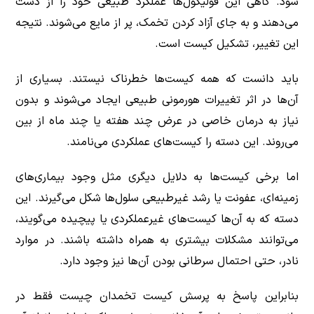
شود. گاهی این فولیکول‌ها عملکرد طبیعی خود را از دست
می‌دهند و به جای آزاد کردن تخمک، پر از مایع می‌شوند. نتیجه
این تغییر، تشکیل کیست است.
باید دانست که همه کیست‌ها خطرناک نیستند. بسیاری از
آن‌ها در اثر تغییرات هورمونی طبیعی ایجاد می‌شوند و بدون
نیاز به درمان خاصی در عرض چند هفته یا چند ماه از بین
می‌روند. این دسته را کیست‌های عملکردی می‌نامند.
اما برخی کیست‌ها به دلایل دیگری مثل وجود بیماری‌های
زمینه‌ای، عفونت یا رشد غیرطبیعی سلول‌ها شکل می‌گیرند. این
دسته که به آن‌ها کیست‌های غیرعملکردی یا پیچیده می‌گویند،
می‌توانند مشکلات بیشتری به همراه داشته باشند. در موارد
نادر، حتی احتمال سرطانی بودن آن‌ها نیز وجود دارد.
بنابراین پاسخ به پرسش کیست تخمدان چیست فقط در