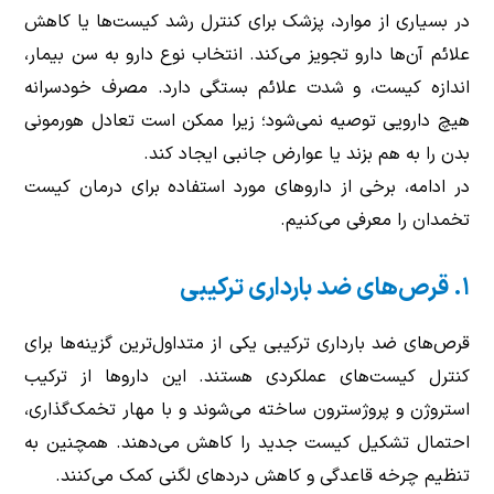
در بسیاری از موارد، پزشک برای کنترل رشد کیست‌ها یا کاهش
علائم آن‌ها دارو تجویز می‌کند. انتخاب نوع دارو به سن بیمار،
اندازه کیست، و شدت علائم بستگی دارد. مصرف خودسرانه
هیچ دارویی توصیه نمی‌شود؛ زیرا ممکن است تعادل هورمونی
بدن را به هم بزند یا عوارض جانبی ایجاد کند.
در ادامه، برخی از داروهای مورد استفاده برای درمان کیست
تخمدان را معرفی می‌کنیم.
۱. قرص‌های ضد بارداری ترکیبی
قرص‌های ضد بارداری ترکیبی یکی از متداول‌ترین گزینه‌ها برای
کنترل کیست‌های عملکردی هستند. این داروها از ترکیب
استروژن و پروژسترون ساخته می‌شوند و با مهار تخمک‌گذاری،
احتمال تشکیل کیست جدید را کاهش می‌دهند. همچنین به
تنظیم چرخه قاعدگی و کاهش دردهای لگنی کمک می‌کنند.