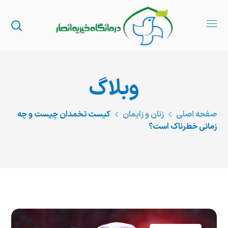
وبلاگ
صفحه اصلی
زنان و زایمان
کیست تخمدان چیست و چه
زمانی خطرناک است؟