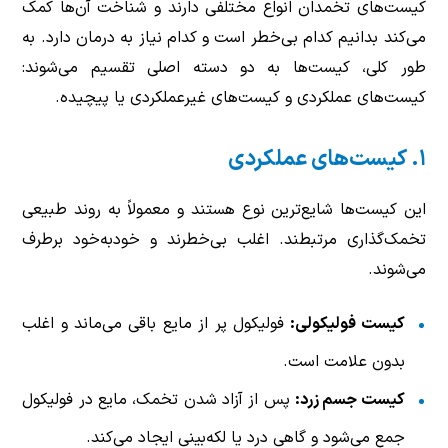
کیست‌های تخمدان انواع مختلفی دارند و شناخت آن‌ها کمک
می‌کند بدانیم کدام بی‌خطر است و کدام نیاز به درمان دارد. به
طور کلی، کیست‌ها به دو دسته اصلی تقسیم می‌شوند:
کیست‌های عملکردی و کیست‌های غیرعملکردی یا پیچیده.
۱. کیست‌های عملکردی
این کیست‌ها شایع‌ترین نوع هستند و معمولاً به روند طبیعی
تخمک‌گذاری مرتبطند. اغلب بی‌خطرند و خودبه‌خود برطرف
می‌شوند.
کیست فولیکولی:
فولیکول پر از مایع باقی می‌ماند و اغلب
بدون علامت است.
کیست جسم زرد:
پس از آزاد شدن تخمک، مایع در فولیکول
جمع می‌شود و گاهی درد یا لکه‌بینی ایجاد می‌کند.