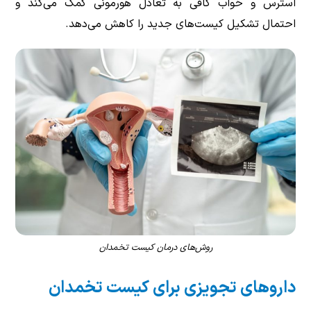
استرس و خواب کافی به تعادل هورمونی کمک می‌کند و
احتمال تشکیل کیست‌های جدید را کاهش می‌دهد.
روش‌های درمان کیست تخمدان
داروهای تجویزی برای کیست تخمدان