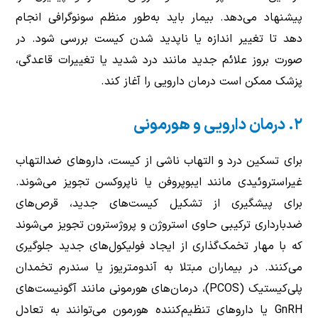
پیشنهاد می‌دهد. بیمار باید به‌طور منظم سونوگرافی انجام
دهد تا تغییر اندازه یا ناپدید شدن کیست بررسی شود. در
صورت بروز علائم جدید مانند درد شدید یا تغییرات قاعدگی،
پزشک ممکن است درمان دارویی را آغاز کند.
۲. درمان دارویی و هورمونی
برای تسکین درد و التهاب ناشی از کیست، داروهای ضدالتهاب
غیراستروئیدی مانند ایبوپروفن یا ناپروکسن تجویز می‌شوند.
برای پیشگیری از تشکیل کیست‌های جدید، قرص‌های
ضدبارداری ترکیبی حاوی استروژن و پروژسترون تجویز می‌شوند
که با مهار تخمک‌گذاری از ایجاد فولیکول‌های جدید جلوگیری
می‌کنند. در بیماران مبتلا به آندومتریوز یا سندرم تخمدان
پلی‌کیستیک (PCOS)، درمان‌های هورمونی مانند آگونیست‌های
GnRH یا داروهای تنظیم‌کننده هورمون می‌توانند به تعادل