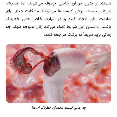
هستند و بدون درمان خاصی برطرف می‌شوند. اما همیشه
این‌طور نیست. برخی کیست‌ها می‌توانند مشکلات جدی برای
سلامت زنان ایجاد کنند و در شرایط خاص حتی خطرناک
باشند. دانستن این شرایط کمک می‌کند زنان متوجه شوند چه
زمانی باید سریعاً به پزشک مراجعه کنند.
چه زمانی کیست تخمدان خطرناک است؟