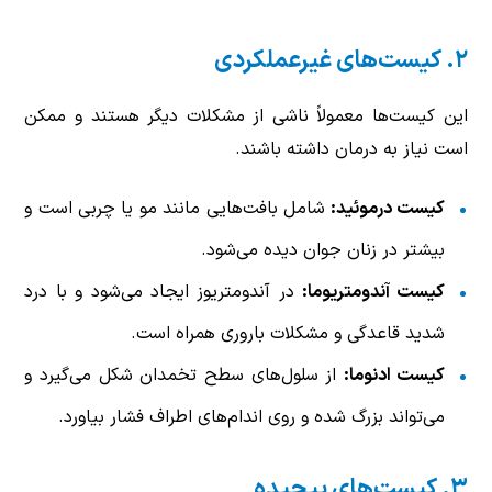
۲. کیست‌های غیرعملکردی
این کیست‌ها معمولاً ناشی از مشکلات دیگر هستند و ممکن
است نیاز به درمان داشته باشند.
کیست درموئید:
شامل بافت‌هایی مانند مو یا چربی است و
بیشتر در زنان جوان دیده می‌شود.
کیست آندومتریوما:
در آندومتریوز ایجاد می‌شود و با درد
شدید قاعدگی و مشکلات باروری همراه است.
کیست ادنوما:
از سلول‌های سطح تخمدان شکل می‌گیرد و
می‌تواند بزرگ شده و روی اندام‌های اطراف فشار بیاورد.
۳. کیست‌های پیچیده