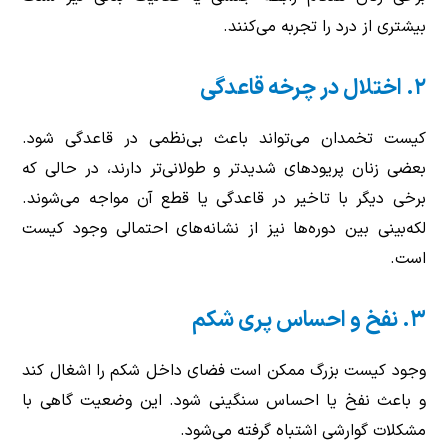
بیشتری از درد را تجربه می‌کنند.
۲. اختلال در چرخه قاعدگی
کیست تخمدان می‌تواند باعث بی‌نظمی در قاعدگی شود.
بعضی زنان پریودهای شدیدتر و طولانی‌تر دارند، در حالی که
برخی دیگر با تاخیر در قاعدگی یا قطع آن مواجه می‌شوند.
لکه‌بینی بین دوره‌ها نیز از نشانه‌های احتمالی وجود کیست
است.
۳. نفخ و احساس پری شکم
وجود کیست بزرگ ممکن است فضای داخل شکم را اشغال کند
و باعث نفخ یا احساس سنگینی شود. این وضعیت گاهی با
مشکلات گوارشی اشتباه گرفته می‌شود.