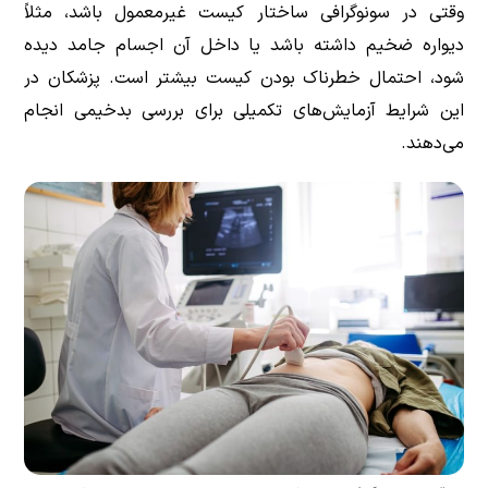
وقتی در سونوگرافی ساختار کیست غیرمعمول باشد، مثلاً
دیواره ضخیم داشته باشد یا داخل آن اجسام جامد دیده
شود، احتمال خطرناک بودن کیست بیشتر است. پزشکان در
این شرایط آزمایش‌های تکمیلی برای بررسی بدخیمی انجام
می‌دهند.