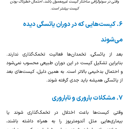
وقتی در سونوگرافی ساختار کیست غیرمعمول باشد، احتمال خطرناک بودن
کیست بیشتر است.
۶. کیست‌هایی که در دوران یائسگی دیده
می‌شوند
بعد از یائسگی، تخمدان‌ها فعالیت تخمک‌گذاری ندارند.
بنابراین تشکیل کیست در این دوران طبیعی محسوب نمی‌شود
و احتمال بدخیمی بالاتر است. به همین دلیل، کیست‌های بعد
از یائسگی همیشه باید جدی گرفته شوند.
۷. مشکلات باروری و ناباروری
وقتی کیست‌ها باعث اختلال در تخمک‌گذاری شوند یا
بیماری‌هایی مثل آندومتریوز را به همراه داشته باشند،