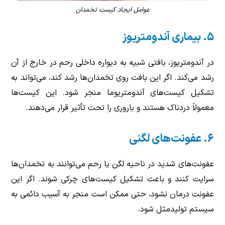
عوامل ایجاد کیست تخمدان
۵. بیماری آندومتریوز
در آندومتریوز، بافتی شبیه به دیواره داخلی رحم در خارج از آن
رشد می‌کند. اگر این بافت روی تخمدان‌ها رشد کند، می‌تواند به
تشکیل کیست‌های آندومتریوما منجر شود. این کیست‌ها
معمولاً دردناک هستند و باروری را تحت تأثیر قرار می‌دهند.
۶
.
عفونت‌های لگنی
عفونت‌های شدید در ناحیه لگن یا رحم می‌توانند به تخمدان‌ها
سرایت کنند و باعث تشکیل کیست‌های چرکی شوند. اگر این
عفونت درمان نشود، حتی ممکن است منجر به آسیب دائمی به
سیستم تولیدمثل شود.