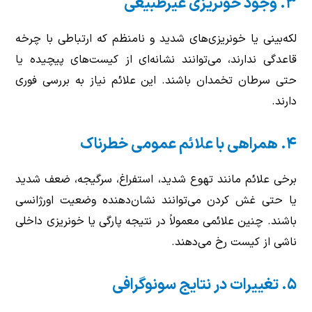
۳. وجود خونریزی غیرطبیعی
لکه‌بینی یا خونریزی‌های شدید و نامنظم که ارتباطی با چرخه
قاعدگی ندارند، می‌توانند نشانه‌ای از کیست‌های پیچیده یا
حتی سرطان تخمدان باشند. این علائم نیاز به بررسی فوری
دارند.
۴. همراهی با علائم عمومی خطرناک
برخی علائم مانند تهوع شدید، استفراغ، سرگیجه، ضعف شدید
یا حتی غش کردن می‌توانند نشان‌دهنده وضعیت اورژانسی
باشند. چنین علائمی معمولاً در نتیجه پارگی یا خونریزی داخلی
ناشی از کیست رخ می‌دهند.
۵. تغییرات در نتایج سونوگرافی