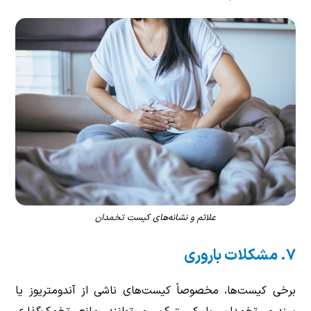
علائم و نشانه‌های کیست تخمدان
۷. مشکلات باروری
برخی کیست‌ها، مخصوصاً کیست‌های ناشی از آندومتریوز یا