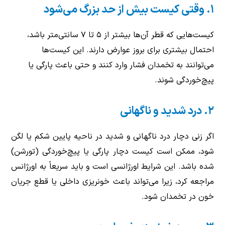
۱. وقتی کیست بیش از حد بزرگ می‌شود
کیست‌هایی که قطر آن‌ها بیشتر از ۵
تا
۷
سانتی‌متر باشد،
احتمال بیشتری برای بروز عوارض دارند. این کیست‌ها
می‌توانند به تخمدان فشار وارد کنند و حتی باعث پارگی یا
پیچ‌خوردگی شوند.
۲. درد شدید و ناگهانی
اگر زنی دچار درد ناگهانی و شدید در ناحیه پایین شکم یا لگن
شود، ممکن است کیست دچار پارگی یا پیچ‌خوردگی (تورشن)
شده باشد. این شرایط اورژانسی است و باید سریعاً به اورژانس
مراجعه کرد، زیرا می‌تواند باعث خونریزی داخلی یا قطع جریان
خون در تخمدان شود.