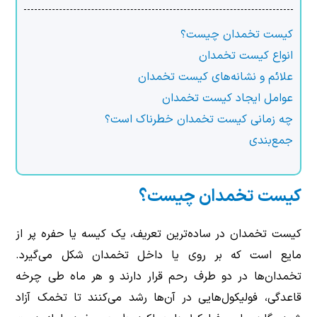
کیست تخمدان چیست؟
انواع کیست تخمدان
علائم و نشانه‌های کیست تخمدان
عوامل ایجاد کیست تخمدان
چه زمانی کیست تخمدان خطرناک است؟
جمع‌بندی
کیست تخمدان چیست؟
کیست تخمدان در ساده‌ترین تعریف، یک کیسه یا حفره پر از
مایع است که بر روی یا داخل تخمدان شکل می‌گیرد.
تخمدان‌ها در دو طرف رحم قرار دارند و هر ماه طی چرخه
قاعدگی، فولیکول‌هایی در آن‌ها رشد می‌کنند تا تخمک آزاد