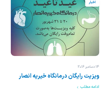
اخبار
14 دسامبر 2016
ویزیت رایگان درمانگاه خیریه انصار
ادامه مطلب