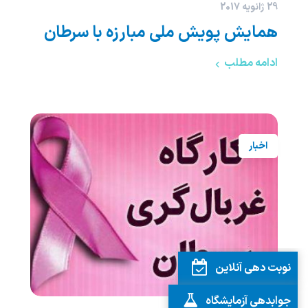
29 ژانویه 2017
همایش پویش ملی مبارزه با سرطان
ادامه مطلب
اخبار
نوبت دهی آنلاین
جوابدهی آزمایشگاه