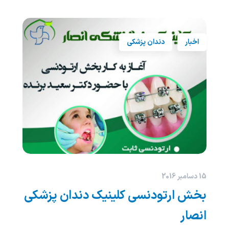
اخبار
دندان پزشکی
15 دسامبر 2016
بخش ارتودنسی کلینیک دندان پزشکی
انصار