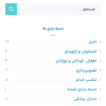
دسته بندی ها
اخبار
92
استخوان و ارتوپدی
6
اطفال، کودکان و نوزادان
4
تصویربرداری
3
تناسب اندام
5
دسته بندی نشده
1
دندان پزشکی
8