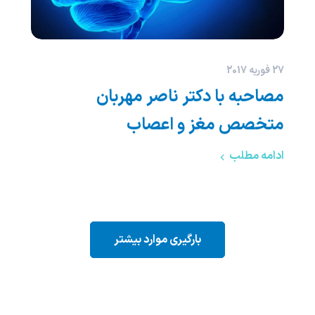
27 فوریه 2017
مصاحبه با دکتر ناصر مهربان
متخصص مغز و اعصاب
ادامه مطلب
بارگیری موارد بیشتر