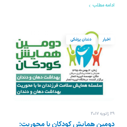
ادامه مطلب
اخبار
دندان پزشکی
29 ژانویه 2017
دومین همایش کودکان با محوریت: