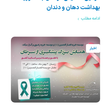
بهداشت دهان و دندان
ادامه مطلب
اخبار