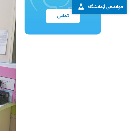
جوابدهی آزمایشگاه
تماس