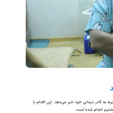
د
ه به کادر درمانی خود خبر می‌دهد. این اقدام با
حترم انجام شده است.