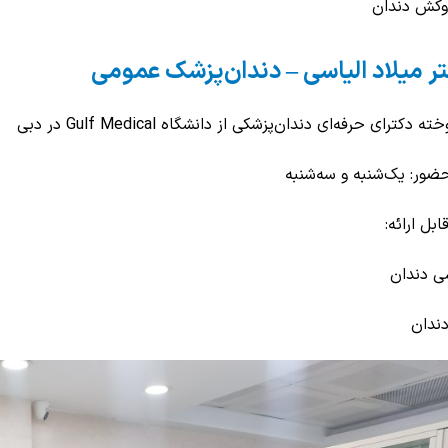
روکش دندان
ر میلاد الیاسی – دندان‌پزشک عمومی
 دکترای حرفه‌ای دندان‌پزشکی از دانشگاه Gulf Medical در دبی
ضور: یک‌شنبه و سه‌شنبه
بل ارائه:
 دندان
ندان