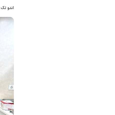
اندو تک 