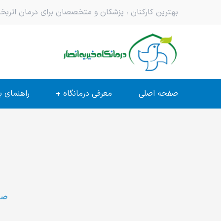
بهترین کارکنان ، پزشکان و متخصصان برای درمان اثر
صفحه اصلی
معرفی درمانگاه
راهنمای ب
صف