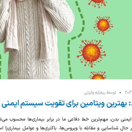
توسط
ریحانه وکیلی
 بهترین ویتامین برای تقویت سیستم ایمنی 
منی بدن، مهم‌ترین خط دفاعی ما در برابر بیماری‌ها محسوب می‌ش
 حال شناسایی و مقابله با ویروس‌ها، باکتری‌ها و عوامل بیماری‌زا 