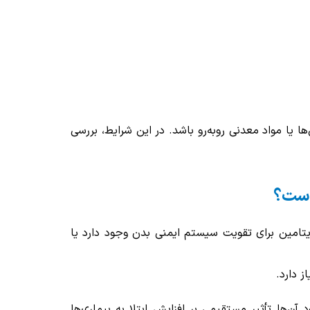
ها یا مواد معدنی روبه‌رو باشد. در این شرایط، بررسی
است؟
یتامین برای تقویت سیستم ایمنی بدن وجود دارد یا
ز دارد.
آن‌ها تأثیر مستقیمی بر افزایش ابتلا به بیماری‌ها