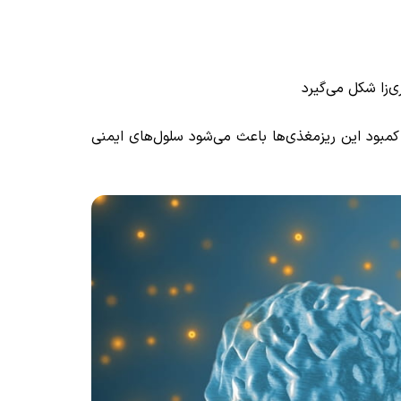
‌زا شکل می‌گیرد
کمبود این ریزمغذی‌ها باعث می‌شود سلول‌های ایمنی