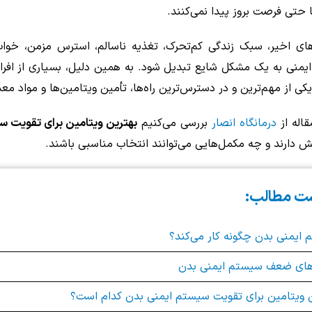
ا حتی فرصت بروز پیدا نمی‌کنند.
های اخیر، سبک زندگی کم‌تحرک، تغذیه ناسالم، استرس مزمن، خوا
منی به یک مشکل شایع تبدیل شود. به همین دلیل، بسیاری از افراد
کی از مهم‌ترین و در دسترس‌ترین راه‌ها، تأمین ویتامین‌ها و مواد م
قاله از
درمانگاه انصار
بررسی می‌کنیم
بهترین ویتامین برای تقویت س
 دارند و چه مکمل‌هایی می‌توانند انتخاب مناسبی باشند.
ت مطالب:
ایمنی بدن چگونه کار می‌کند؟
‌های ضعف سیستم ایمنی بدن
 ویتامین برای تقویت سیستم ایمنی بدن کدام است؟