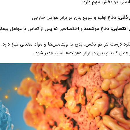
یمنی دو بخش مهم دارد:
 ذاتی
:
دفاع اولیه و سریع بدن در برابر عوامل خارجی
 اکتسابی
:
دفاع هوشمند و اختصاصی که پس از تماس با عوامل بیماری
کرد درست هر دو بخش، بدن به ویتامین‌ها و مواد معدنی نیاز دارد. 
عمل کنند و بدن در برابر عفونت‌ها آسیب‌پذیر شود.