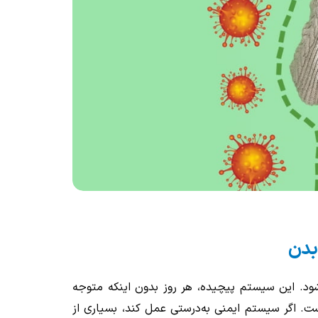
بدن
ود. این سیستم پیچیده، هر روز بدون اینکه متوجه
است. اگر سیستم ایمنی به‌درستی عمل کند، بسیاری از