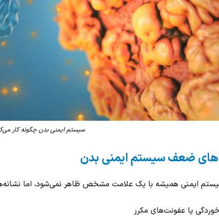
سیستم ایمنی بدن چگونه کار می‌ک
‌های ضعف سیستم ایمنی بدن
م ایمنی همیشه با یک علامت مشخص ظاهر نمی‌شود، اما نشانه‌های 
وردگی یا عفونت‌های مکرر