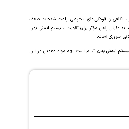
ب ناکافی و آلودگی‌های محیطی باعث شده‌اند ضعف
 به دنبال راهی مؤثر برای تقویت سیستم ایمنی بدن
عدنی ضروری است.
یستم ایمنی بدن
کدام است، چه مواد معدنی در این