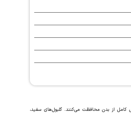
ی کامل از بدن محافظت می‌کنند. گلبول‌های سفید،