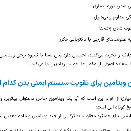
ی شدن دوره بیماری
 مداوم و بی‌دلیل
وب شدن زخم‌ها
 به عفونت‌های قارچی یا باکتریایی مکرر
علائم را تجربه می‌کنید، احتمال دارد بدن شما با کمبود برخی ویتامین‌
استفاده اصولی از مکمل‌ها اهمیت زیادی پیدا می‌کند.
ن ویتامین برای تقویت سیستم ایمنی بدن کدام 
اری از افراد این است که آیا یک ویتامین خاص به‌عنوان بهترین و
خ کوتاه این است:
منی برای عملکرد مطلوب، به ترکیبی از چند ویتامین و ماده معدنی نیا
ال، برخی ویتامین‌ها نقش پررنگ‌تری در تقویت ایمنی دارند و کمبود 