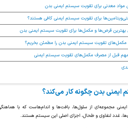
 مواد معدنی برای تقویت سیستم ایمنی بدن
لتی‌ویتامین‌ها برای تقویت سیستم ایمنی کافی هستند؟
بهترین قرص‌ها و مکمل‌ها برای تقویت سیستم ایمنی بدن
 مکمل‌های تقویت سیستم ایمنی بدن را مطمئن بخریم؟
مهم قبل از مصرف مکمل‌های تقویت سیستم ایمنی
ندی
 ایمنی بدن چگونه کار می‌کند؟
منی مجموعه‌ای از سلول‌ها، بافت‌ها و اندام‌هاست که با هماهنگ
ی‌ها، غدد لنفاوی و طحال، اجزای اصلی این سیستم هستند.