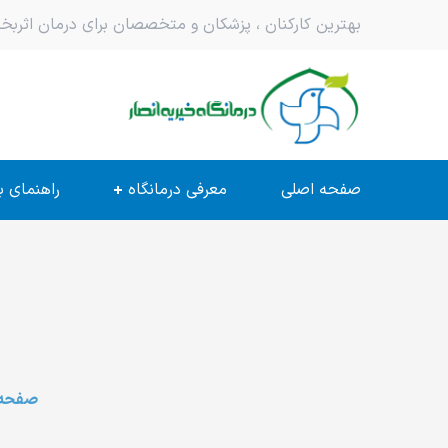
بهترین کارکنان ، پزشکان و متخصصان برای درمان اثر
صفحه اصلی
معرفی درمانگاه
راهنمای ب
صفحه 