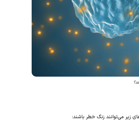
ند؟
زیر می‌توانند زنگ خطر باشند: