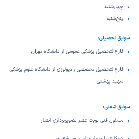
چهارشنبه
پنج‌شنبه
سوابق تحصيلی:
فارغ‌التحصیل پزشكی عمومی از دانشگاه تهران
فارغ‌التحصیل تخصصی رادیولوژی از دانشگاه علوم پزشکی
شهید بهشتی
سوابق شغلی:
مسئول فنی نوبت عصر تصویربرداری انصار
همکاری با بیمارستان سوم شعبان