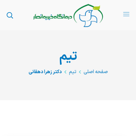
تیم
صفحه اصلی
تیم
دکتر زهرا دهقانی