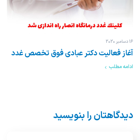
16 دسامبر 2020
آغاز فعاليت دكتر عبادی فوق تخصص غدد
ادامه مطلب
دیدگاهتان را بنویسید