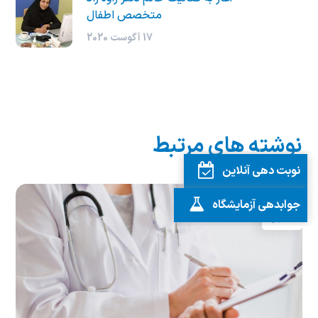
متخصص اطفال
17 آگوست 2020
نوشته های مرتبط
نوبت دهی آنلاین
جوابدهی آزمایشگاه
اخبار