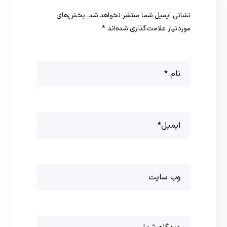
نشانی ایمیل شما منتشر نخواهد شد.
بخش‌های
موردنیاز علامت‌گذاری شده‌اند
*