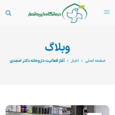
وبلاگ
صفحه اصلی
اخبار
آغاز فعاليت داروخانه دكتر امجدی