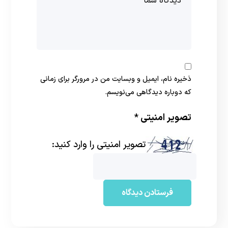
ذخیره نام، ایمیل و وبسایت من در مرورگر برای زمانی
که دوباره دیدگاهی می‌نویسم.
تصویر امنیتی
*
تصویر امنیتی را وارد کنید: