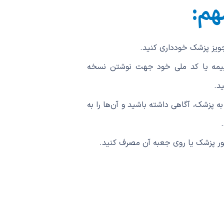
هم:
ویز پزشک خودداری کنید.
بیمه یا کد ملی خود جهت نوشتن نسخه
د.
ه پزشک، آگاهی داشته باشید و آن‌ها را به
ور پزشک یا روی جعبه آن مصرف کنید.