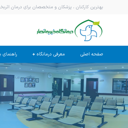
بهترین کارکنان ، پزشکان و متخصصان برای درمان اثر
صفحه اصلی
معرفی درمانگاه
راهنمای ب