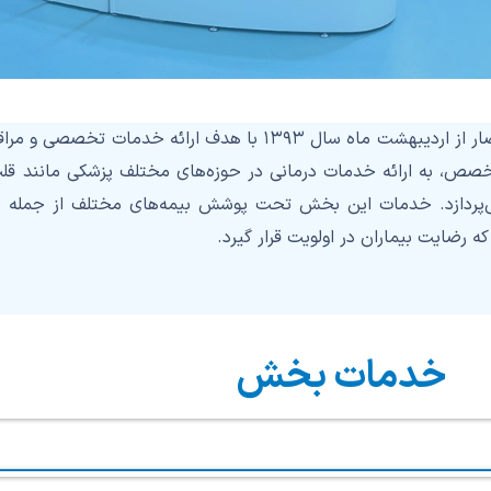
بخش کلینیک درمانی درمانگاه خیریه انصار از اردیبهشت ماه سال ۱۳۹۳ 
تخصص، به ارائه خدمات درمانی در حوزه‌های مختلف پزشکی مانند ق
می‌پردازد. خدمات این بخش تحت پوشش بیمه‌های مختلف از جمله ب
ه رضایت بیماران در اولویت قرار گیرد.
خدمات بخش