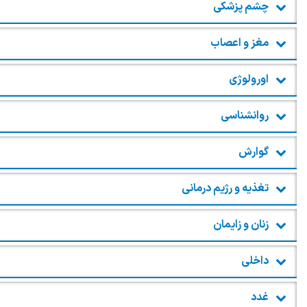
چشم پزشکی
مغز و اعصاب
اورولوژی
روانشناسی
گوارش
تغذیه و رژیم درمانی
زنان و زایمان
داخلی
غدد