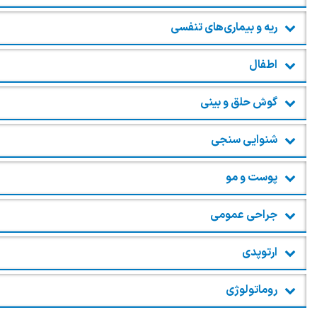
ریه و بیماری‌های تنفسی
اطفال
گوش حلق و بینی
شنوایی سنجی
پوست و مو
جراحی عمومی
ارتوپدی
روماتولوژی