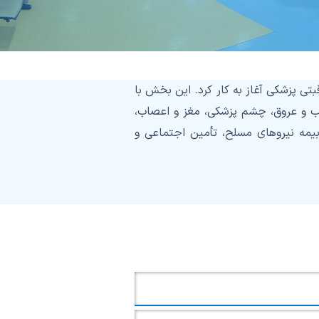
با هدف ارائه خدمات تخصصی و مراقبتی پزشکی آغاز به کار کرد. این بخش با
لب و عروق، چشم پزشکی، مغز و اعصاب،
یمه نیروهای مسلح، تأمین اجتماعی و