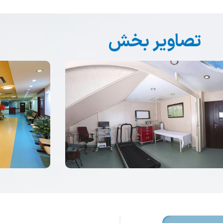
تصاویر بخش