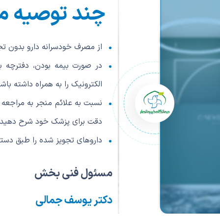
چند توصیه م
از مصرف خودسرانه دارو بدون تج
در صورت بیمه بودن، دفترچه 
الکترونیک را به همراه داشته باشی
نسبت به علائم منجر به مراجعه ب
دقت برای پزشک خود شرح دهید.
داروهای تجویز شده را طبق دست
مسئول فنی بخش
دکتر یوسف جمالی