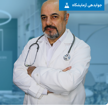
جوابدهی آزمایشگاه