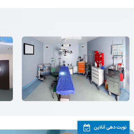
نوبت دهی آنلاین