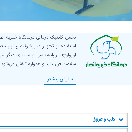
استفاده از تجهیزات پیشرفته و تیم م
اورولوژی، روانشناسی و بسیاری دیگر 
سلامت قرار دارد و همواره تلاش می‌شود ک
نمایش بیشتر
قلب و عروق